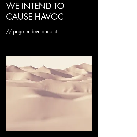
WE INTEND TO
CAUSE HAVOC
// page in development