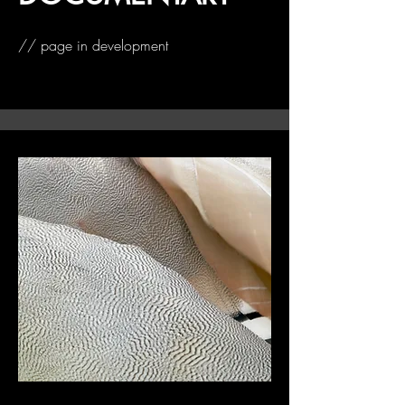
// page in development