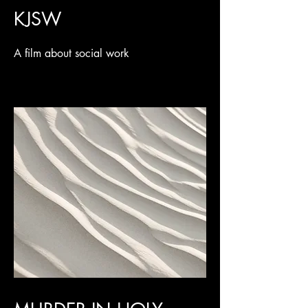
KJSW
A film about social work