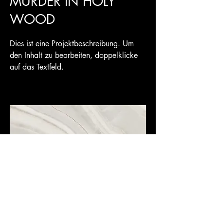
MURDER IN HOLY
WOOD
Dies ist eine Projektbeschreibung. Um
den Inhalt zu bearbeiten, doppelklicke
auf das Textfeld.