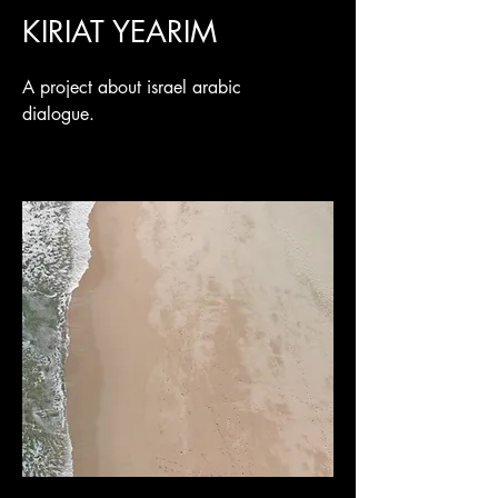
KIRIAT YEARIM
A project about israel arabic
dialogue.