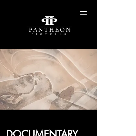
DOCUMENTARY